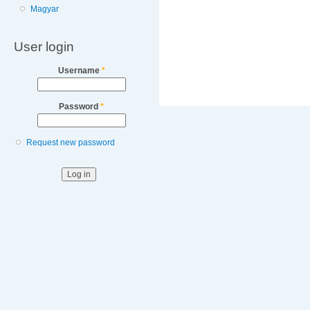
Magyar
User login
Username
*
Password
*
Request new password