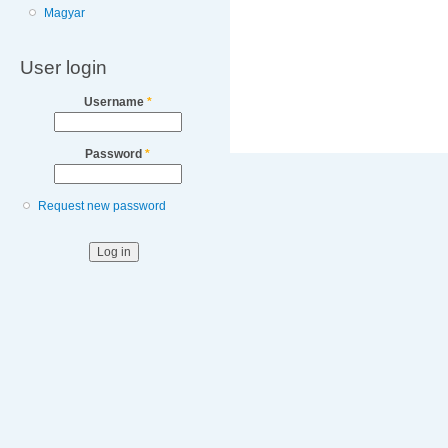
Magyar
User login
Username
*
Password
*
Request new password