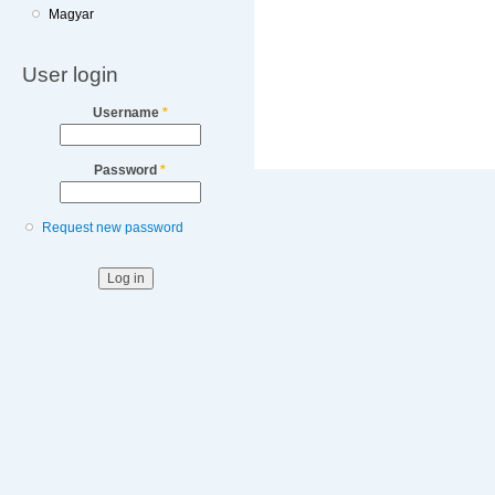
Magyar
User login
Username
*
Password
*
Request new password