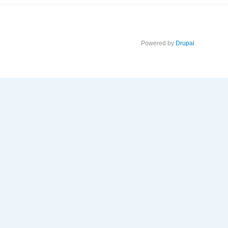
Powered by
Drupal