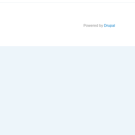
Powered by
Drupal