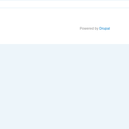
Powered by
Drupal